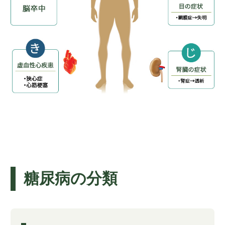
糖尿病の分類