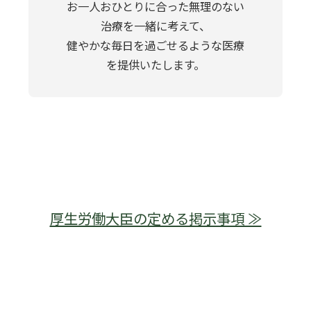
お一人おひとりに合った無理のない
治療を一緒に考えて、
健やかな毎日を過ごせるような医療
を提供いたします。
厚生労働大臣の定める掲示事項 ≫