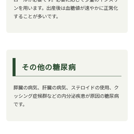
ンを用います。出産後は血糖値が速やかに正常化
することが多いです。
その他の糖尿病
膵臓の病気、肝臓の病気、ステロイドの使用、ク
ッシング症候群などの内分泌疾患が原因の糖尿病
です。