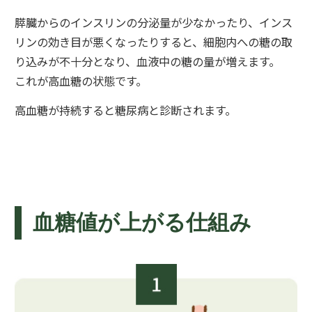
膵臓からのインスリンの分泌量が少なかったり、インス
リンの効き目が悪くなったりすると、細胞内への糖の取
り込みが不十分となり、血液中の糖の量が増えます。
これが高血糖の状態です。
高血糖が持続すると糖尿病と診断されます。
血糖値が上がる仕組み