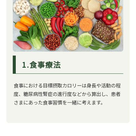
1.食事療法
食事における目標摂取カロリーは身長や活動の程
度、糖尿病性腎症の進行度などから算出し、患者
さまにあった食事習慣を一緒に考えます。