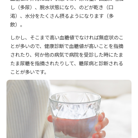
し（多尿）、脱水状態になり、のどが乾き（口
渇）、水分をたくさん摂るようになります（多
飲）。
しかし、そこまで高い血糖値でなければ無症状のこ
とが多いので、健康診断で血糖値が高いことを指摘
されたり、何か他の病気で病院を受診した時にたま
たま尿糖を指摘されたりして、糖尿病と診断される
ことが多いです。