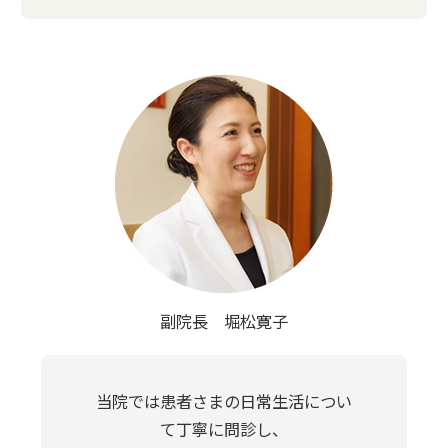
副院長 堀松寛子
当院では患者さまの日常生活につい
て丁寧に問診し、