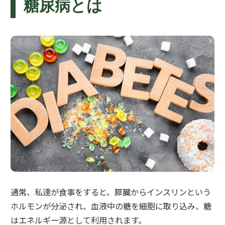
糖尿病とは
通常、私達が食事をすると、膵臓からインスリンという
ホルモンが分泌され、血液中の糖を細胞に取り込み、糖
はエネルギー源として利用されます。