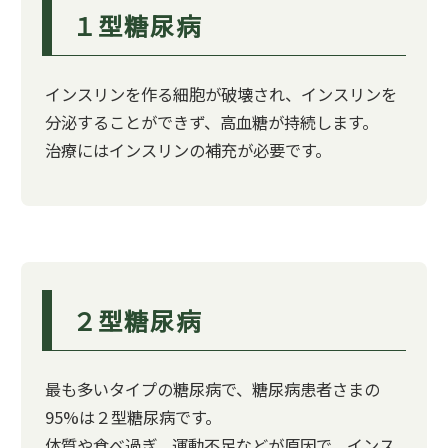
１型糖尿病
インスリンを作る細胞が破壊され、インスリンを
分泌することができず、高血糖が持続します。
治療にはインスリンの補充が必要です。
２型糖尿病
最も多いタイプの糖尿病で、糖尿病患者さまの
95%は２型糖尿病です。
体質や食べ過ぎ、運動不足などが原因で、インス