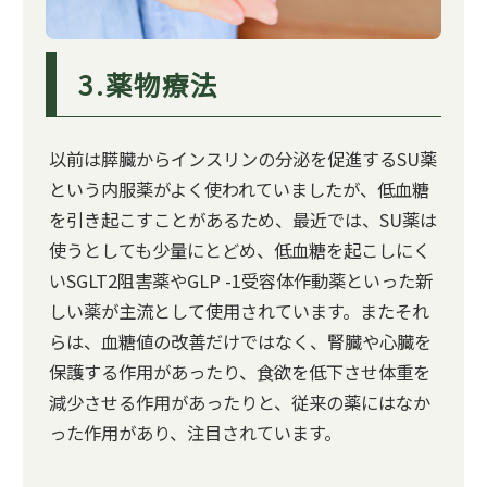
3.薬物療法
以前は膵臓からインスリンの分泌を促進するSU薬
という内服薬がよく使われていましたが、低血糖
を引き起こすことがあるため、最近では、SU薬は
使うとしても少量にとどめ、低血糖を起こしにく
いSGLT2阻害薬やGLP -1受容体作動薬といった新
しい薬が主流として使用されています。またそれ
らは、血糖値の改善だけではなく、腎臓や心臓を
保護する作用があったり、食欲を低下させ体重を
減少させる作用があったりと、従来の薬にはなか
った作用があり、注目されています。