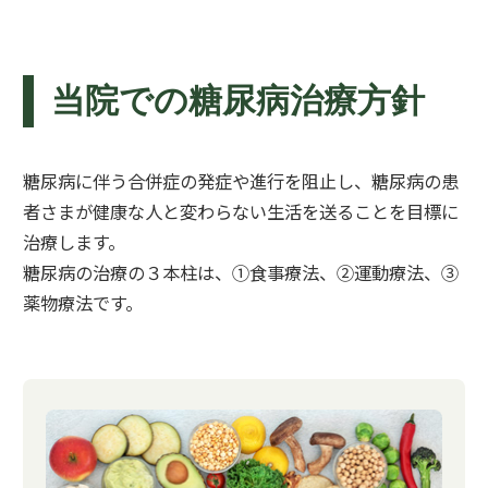
当院での糖尿病治療方針
糖尿病に伴う合併症の発症や進行を阻止し、糖尿病の患
者さまが健康な人と変わらない生活を送ることを目標に
治療します。
糖尿病の治療の３本柱は、①食事療法、②運動療法、③
薬物療法です。