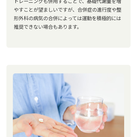
トレーニングも併用することで、基礎代謝量を増
やすことが望ましいですが、合併症の進行度や整
形外科の病気の合併によっては運動を積極的には
推奨できない場合もあります。