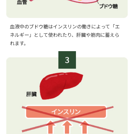
血液中のブドウ糖はインスリンの働きによって「エ
ネルギー」として使われたり、肝臓や筋肉に蓄えら
れます。