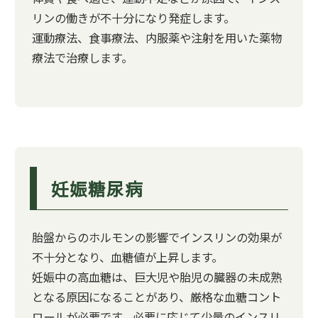
リンの働きが不十分になり発症します。
運動療法、食事療法、内服薬や注射を用いた薬物
療法で治療します。
妊娠糖尿病
胎盤からのホルモンの影響でインスリンの効果が
不十分となり、血糖値が上昇します。
妊娠中の高血糖は、巨大児や胎児の臓器の未成熟
となる原因になることがあり、厳格な血糖コント
ロールが必要です。必要に応じて少量のインスリ