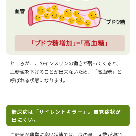
ところが、このインスリンの働きが弱ってくると、
血糖値を下げることが出来ないため、「高血糖」と
呼ばれる状態になります。
糖尿病は「サイレントキラー」。自覚症状が
出にくい。
血糖値が非常に高い状態では、尿の量、回数が増加