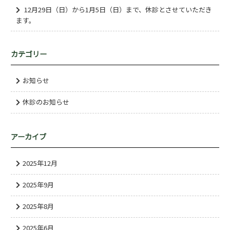
12月29日（日）から1月5日（日）まで、休診とさせていただき
ます。
カテゴリー
お知らせ
休診のお知らせ
アーカイブ
2025年12月
2025年9月
2025年8月
2025年6月