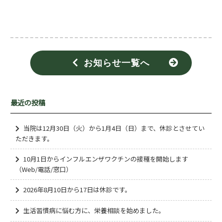
お知らせ一覧へ
最近の投稿
当院は12月30日（火）から1月4日（日）まで、休診とさせてい
ただきます。
10月1日からインフルエンザワクチンの接種を開始します
（Web/電話/窓口）
2026年8月10日から17日は休診です。
生活習慣病に悩む方に、栄養相談を始めました。