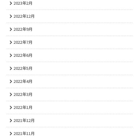
2023年2月
2022年12月
2022年9月
2022年7月
2022年6月
2022年5月
2022年4月
2022年3月
2022年1月
2021年12月
2021年11月