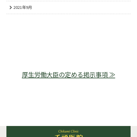
2021年9月
厚生労働大臣の定める掲示事項 ≫