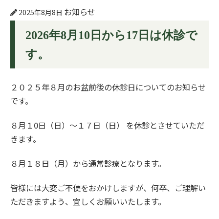
お知らせ
2025年8月8日
2026年8月10日から17日は休診で
す。
２０２５年８月のお盆前後の休診日についてのお知らせ
です。
８月１0日（日）〜１７日（日） を休診とさせていただ
きます。
８月１８日（月）から通常診療となります。
皆様には大変ご不便をおかけしますが、何卒、ご理解い
ただきますよう、宜しくお願いいたします。