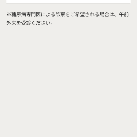
※糖尿病専門医による診察をご希望される場合は、午前
外来を受診ください。