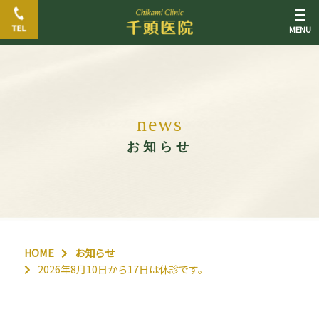
n
e
w
s
お知らせ
HOME
お知らせ
2026年8月10日から17日は休診です。